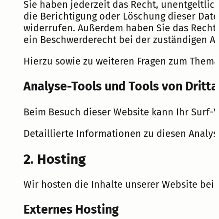
Sie haben jederzeit das Recht, unentgeltl
die Berichtigung oder Löschung dieser Daten
widerrufen. Außerdem haben Sie das Recht,
ein Beschwerderecht bei der zuständigen A
Hierzu sowie zu weiteren Fragen zum Thema
Analyse-Tools und Tools von Dritt­
Beim Besuch dieser Website kann Ihr Surf-
Detaillierte Informationen zu diesen Analy
2. Hosting
Wir hosten die Inhalte unserer Website bei
Externes Hosting