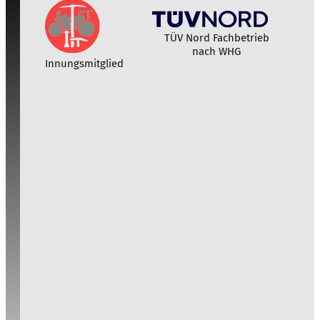
TÜV Nord Fachbetrieb
nach WHG
Innungsmitglied