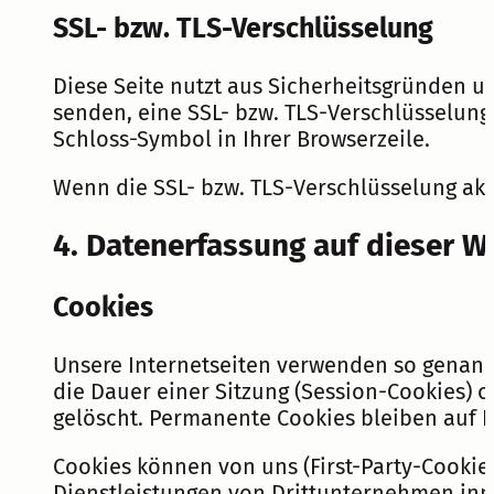
SSL- bzw. TLS-Verschlüsselung
Diese Seite nutzt aus Sicherheitsgründen un
senden, eine SSL- bzw. TLS-Verschlüsselung.
Schloss-Symbol in Ihrer Browserzeile.
Wenn die SSL- bzw. TLS-Verschlüsselung akti
4. Datenerfassung auf dieser W
Cookies
Unsere Internetseiten verwenden so genann
die Dauer einer Sitzung (Session-Cookies)
gelöscht. Permanente Cookies bleiben auf I
Cookies können von uns (First-Party-Cooki
Dienstleistungen von Drittunternehmen inne