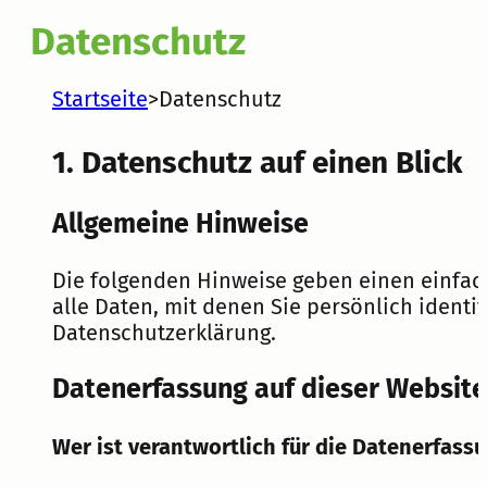
Datenschutz
Startseite
>
Datenschutz
1. Datenschutz auf einen Blick
Allgemeine Hinweise
Die folgenden Hinweise geben einen einfac
alle Daten, mit denen Sie persönlich iden
Datenschutzerklärung.
Datenerfassung auf dieser Website
Wer ist verantwortlich für die Datenerfass