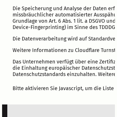
Die Speicherung und Analyse der Daten erfol
missbräuchlicher automatisierter Ausspähun
Grundlage von Art. 6 Abs. 1 lit. a DSGVO un
Device-Fingerprinting) im Sinne des TDDDG u
Die Datenverarbeitung wird auf Standardvert
Weitere Informationen zu Cloudflare Turn
Das Unternehmen verfügt über eine Zertifi
die Einhaltung europäischer Datenschutzsta
Datenschutzstandards einzuhalten. Weitere
Bitte aktivieren Sie Javascript, um die List