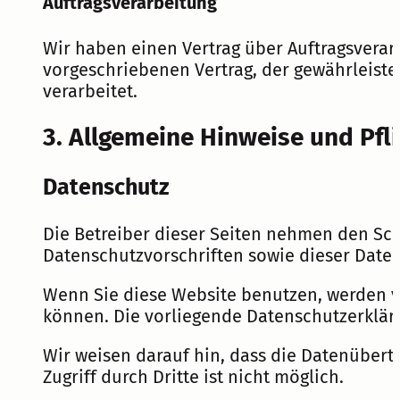
Auftragsverarbeitung
Wir haben einen Vertrag über Auftragsverar
vorgeschriebenen Vertrag, der gewährleist
verarbeitet.
3. Allgemeine Hinweise und Pfl
Datenschutz
Die Betreiber dieser Seiten nehmen den Sc
Datenschutzvorschriften sowie dieser Date
Wenn Sie diese Website benutzen, werden v
können. Die vorliegende Datenschutzerkläru
Wir weisen darauf hin, dass die Datenübert
Zugriff durch Dritte ist nicht möglich.