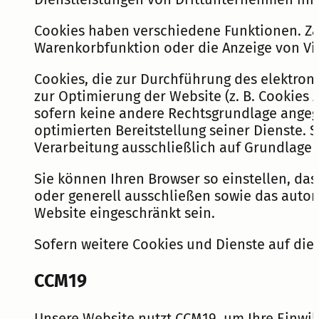
Cookies haben verschiedene Funktionen. Zah
Warenkorbfunktion oder die Anzeige von V
Cookies, die zur Durchführung des elektron
zur Optimierung der Website (z. B. Cookies 
sofern keine andere Rechtsgrundlage angege
optimierten Bereitstellung seiner Dienste.
Verarbeitung ausschließlich auf Grundlage die
Sie können Ihren Browser so einstellen, da
oder generell ausschließen sowie das autom
Website eingeschränkt sein.
Sofern weitere Cookies und Dienste auf die
CCM19
Unsere Website nutzt CCM19, um Ihre Einwi