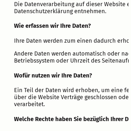
Die Datenverarbeitung auf dieser Website e
Datenschutzerklärung entnehmen.
Wie erfassen wir Ihre Daten?
Ihre Daten werden zum einen dadurch erhoben
Andere Daten werden automatisch oder nach 
Betriebssystem oder Uhrzeit des Seitenaufru
Wofür nutzen wir Ihre Daten?
Ein Teil der Daten wird erhoben, um eine f
über die Website Verträge geschlossen ode
verarbeitet.
Welche Rechte haben Sie bezüglich Ihrer D