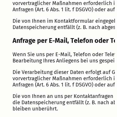
vorvertraglicher Maßnahmen erforderlich ist
Anfragen (Art. 6 Abs. 1 lit. f DSGVO) oder auf
Die von Ihnen im Kontaktformular eingegebe
Datenspeicherung entfällt (z. B. nach abge
Anfrage per E-Mail, Telefon oder Te
Wenn Sie uns per E-Mail, Telefon oder Tele
Bearbeitung Ihres Anliegens bei uns gespeic
Die Verarbeitung dieser Daten erfolgt auf G
vorvertraglicher Maßnahmen erforderlich ist
Anfragen (Art. 6 Abs. 1 lit. f DSGVO) oder auf
Die von Ihnen an uns per Kontaktanfragen ü
die Datenspeicherung entfällt (z. B. nach 
bleiben unberührt.