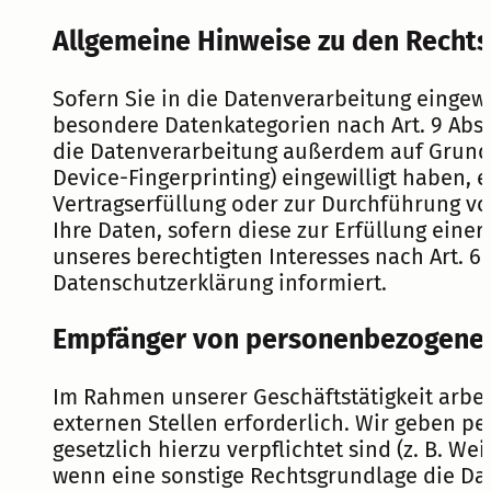
Allgemeine Hinweise zu den Rechts
Sofern Sie in die Datenverarbeitung eingewil
besondere Datenkategorien nach Art. 9 Abs.
die Datenverarbeitung außerdem auf Grundlage
Device-Fingerprinting) eingewilligt haben, e
Vertragserfüllung oder zur Durchführung vor
Ihre Daten, sofern diese zur Erfüllung einer
unseres berechtigten Interesses nach Art. 6 
Datenschutzerklärung informiert.
Empfänger von personenbezogene
Im Rahmen unserer Geschäftstätigkeit arbe
externen Stellen erforderlich. Wir geben p
gesetzlich hierzu verpflichtet sind (z. B. W
wenn eine sonstige Rechtsgrundlage die Da