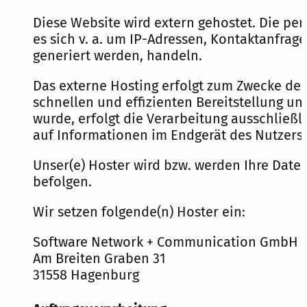
Diese Website wird extern gehostet. Die pe
es sich v. a. um IP-Adressen, Kontaktanfra
generiert werden, handeln.
Das externe Hosting erfolgt zum Zwecke der 
schnellen und effizienten Bereitstellung un
wurde, erfolgt die Verarbeitung ausschließli
auf Informationen im Endgerät des Nutzers (
Unser(e) Hoster wird bzw. werden Ihre Daten
befolgen.
Wir setzen folgende(n) Hoster ein:
Software Network + Communication GmbH
Am Breiten Graben 31
31558 Hagenburg