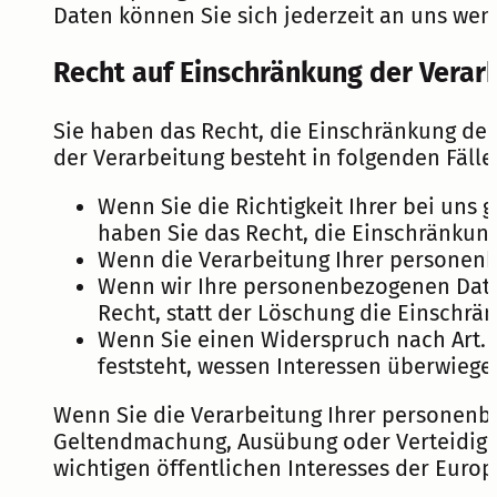
Daten können Sie sich jederzeit an uns wen
Recht auf Einschränkung der Verar
Sie haben das Recht, die Einschränkung der
der Verarbeitung besteht in folgenden Fälle
Wenn Sie die Richtigkeit Ihrer bei uns
haben Sie das Recht, die Einschränkun
Wenn die Verarbeitung Ihrer personenb
Wenn wir Ihre personenbezogenen Date
Recht, statt der Löschung die Einschr
Wenn Sie einen Widerspruch nach Art. 
feststeht, wessen Interessen überwieg
Wenn Sie die Verarbeitung Ihrer personenbe
Geltendmachung, Ausübung oder Verteidigun
wichtigen öffentlichen Interesses der Europ