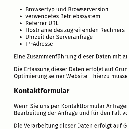
Browsertyp und Browserversion
verwendetes Betriebssystem
Referrer URL
Hostname des zugreifenden Rechners
Uhrzeit der Serveranfrage
IP-Adresse
Eine Zusammenführung dieser Daten mit a
Die Erfassung dieser Daten erfolgt auf Grund
Optimierung seiner Website – hierzu müssen
Kontaktformular
Wenn Sie uns per Kontaktformular Anfrage
Bearbeitung der Anfrage und für den Fall vo
Die Verarbeitung dieser Daten erfolgt auf G