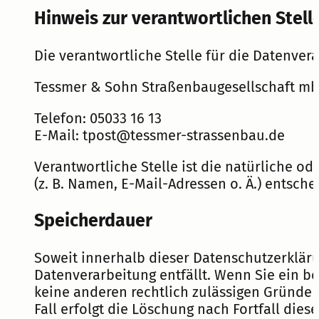
Hinweis zur verantwortlichen Stell
Die verantwortliche Stelle für die Datenvera
Tessmer & Sohn Straßenbaugesellschaft m
Telefon: 05033 16 13
E-Mail: tpost@tessmer-strassenbau.de
Verantwortliche Stelle ist die natürliche 
(z. B. Namen, E-Mail-Adressen o. Ä.) entsche
Speicherdauer
Soweit innerhalb dieser Datenschutzerkläru
Datenverarbeitung entfällt. Wenn Sie ein b
keine anderen rechtlich zulässigen Gründe 
Fall erfolgt die Löschung nach Fortfall dies