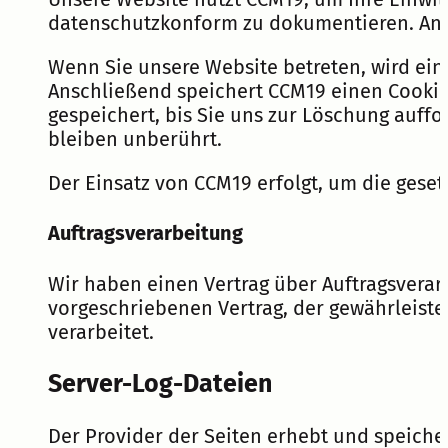
datenschutzkonform zu dokumentieren. Anbi
Wenn Sie unsere Website betreten, wird ein
Anschließend speichert CCM19 einen Cookie 
gespeichert, bis Sie uns zur Löschung auff
bleiben unberührt.
Der Einsatz von CCM19 erfolgt, um die gesetz
Auftragsverarbeitung
Wir haben einen Vertrag über Auftragsverar
vorgeschriebenen Vertrag, der gewährleist
verarbeitet.
Server-Log-Dateien
Der Provider der Seiten erhebt und speiche