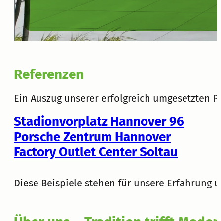
Referenzen
Ein Auszug unserer erfolgreich umgesetzten Pr
Stadionvorplatz Hannover 96
Porsche Zentrum Hannover
Factory Outlet Center Soltau
Diese Beispiele stehen für unsere Erfahrung