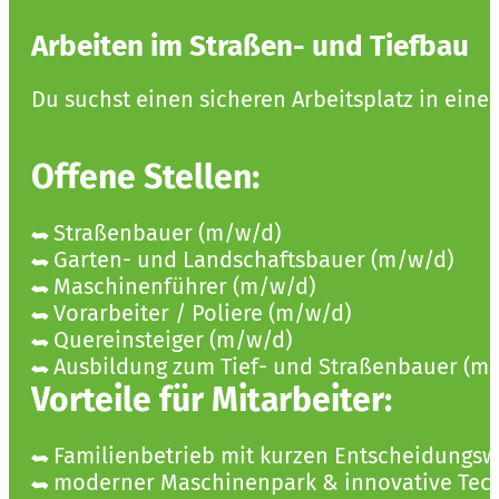
Arbeiten im Straßen- und Tiefbau
Du suchst einen sicheren Arbeitsplatz in ein
Offene Stellen:
Straßenbauer (m/w/d)
Garten- und Landschaftsbauer (m/w/d)
Maschinenführer (m/w/d)
Vorarbeiter / Poliere (m/w/d)
Quereinsteiger (m/w/d)
Ausbildung zum Tief- und Straßenbauer (m
Vorteile für Mitarbeiter:
Familienbetrieb mit kurzen Entscheidungs
moderner Maschinenpark & innovative Tec