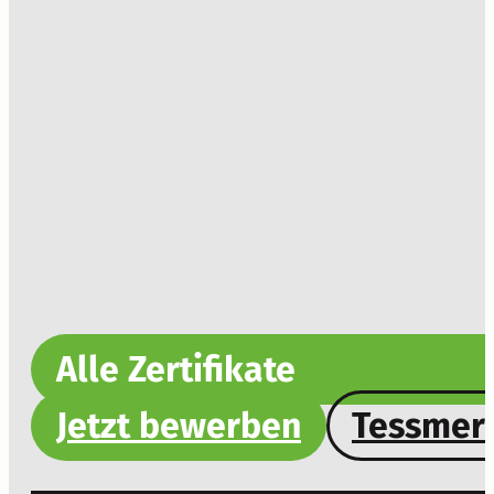
Alle Zertifikate
Jetzt bewerben
Tessmer-