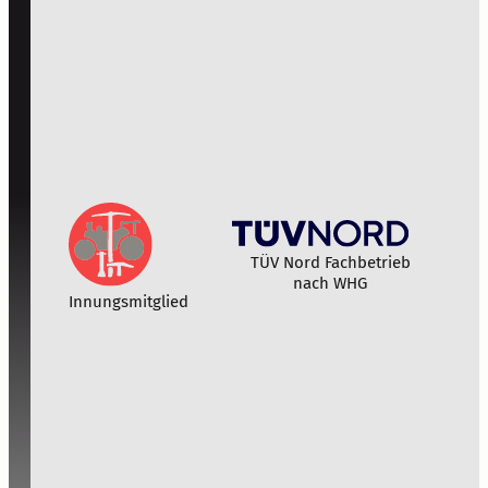
TÜV Nord Fachbetrieb
nach WHG
Innungsmitglied