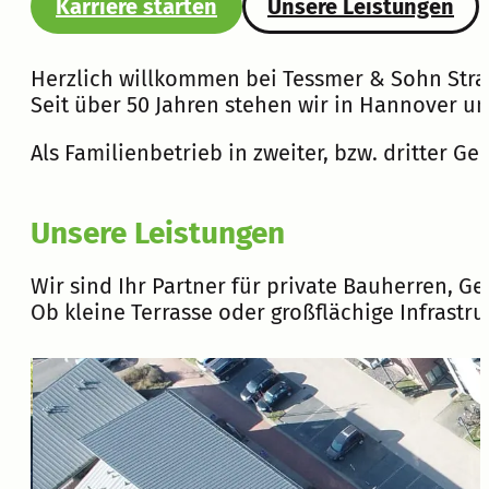
Karriere starten
Unsere Leistungen
Herzlich willkommen bei Tessmer & Sohn St
Seit über 50 Jahren stehen wir in Hannover 
Als Familienbetrieb in zweiter, bzw. dritter
Unsere Leistungen
Wir sind Ihr Partner für private Bauherren, G
Ob kleine Terrasse oder großflächige Infrastru