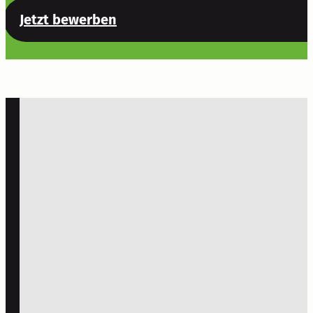
Jetzt bewerben