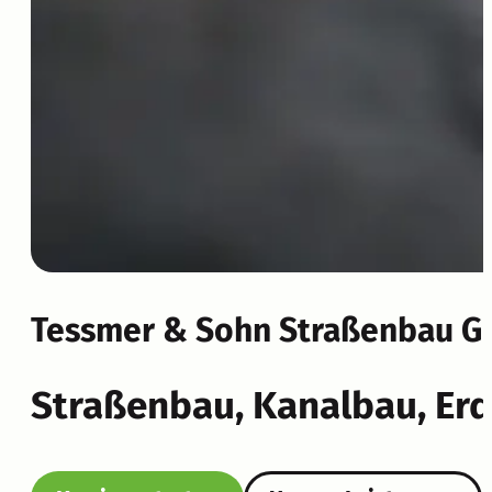
Tessmer & Sohn Straßenbau Gmb
Straßenbau, Kanalbau, Er