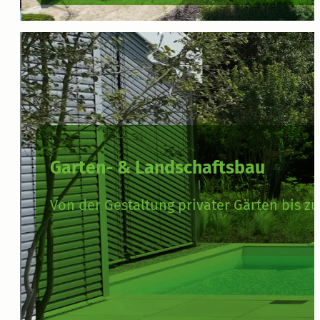
Garten- & Landschaftsbau
Von der Gestaltung privater Gärten bis z